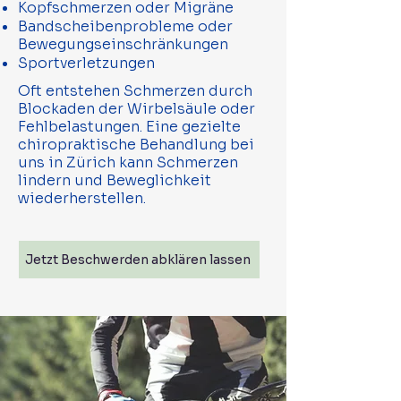
Kopfschmerzen oder Migräne
Bandscheibenprobleme oder
Bewegungseinschränkungen
Sportverletzungen
Oft entstehen Schmerzen durch
Blockaden der Wirbelsäule oder
Fehlbelastungen. Eine gezielte
chiropraktische Behandlung bei
uns in Zürich kann Schmerzen
lindern und Beweglichkeit
wiederherstellen.
Jetzt Beschwerden abklären lassen