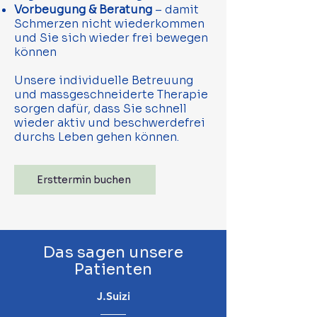
Vorbeugung & Beratung
– damit
Schmerzen nicht wiederkommen
und Sie sich wieder frei bewegen
können
Unsere individuelle Betreuung
und massgeschneiderte Therapie
sorgen dafür, dass Sie schnell
wieder aktiv und beschwerdefrei
durchs Leben gehen können.
Ersttermin buchen
Das sagen unsere
Patienten
J.Suizi