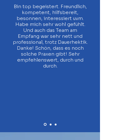
Bin top begeistert. Freundlich,
kompetent, hilfsbereit,
besonnen, interessiert uvm.
Habe mich sehr wohl gefühlt.
Und auch das Team am
Empfang war sehr nett und
professional, trotz Dauerhektik.
Danke! Schön, dass es noch
solche Praxen gibt! Sehr
empfehlenswert, durch und
durch.