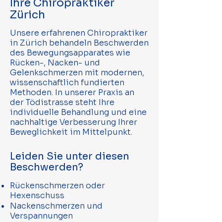
Ihre Chiropraktiker
Zürich
Unsere erfahrenen Chiropraktiker
in Zürich behandeln Beschwerden
des Bewegungsapparates wie
Rücken-, Nacken- und
Gelenkschmerzen mit modernen,
wissenschaftlich fundierten
Methoden. In unserer Praxis an
der Tödistrasse steht Ihre
individuelle Behandlung und eine
nachhaltige Verbesserung Ihrer
Beweglichkeit im Mittelpunkt.
Leiden Sie unter diesen
Beschwerden?
Rückenschmerzen oder
Hexenschuss
Nackenschmerzen und
Verspannungen