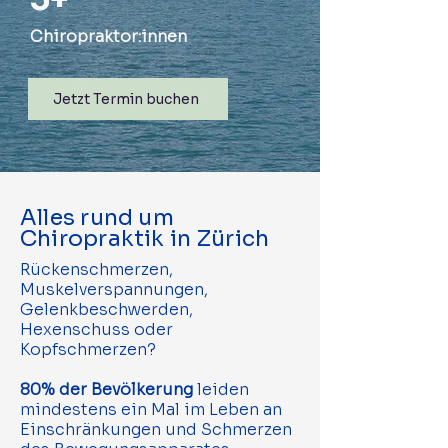
Chiropraktor:innen
Jetzt Termin buchen
Alles rund um
Chiropraktik
in Zürich
Rückenschmerzen,
Muskelverspannungen,
Gelenkbeschwerden,
Hexenschuss oder
Kopfschmerzen?
80% der Bevölkerung
leiden
mindestens ein Mal im Leben an
Einschränkungen und Schmerzen