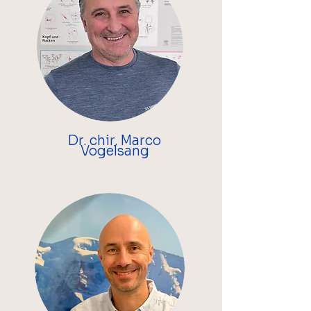
Dr. chir. Marco
Vogelsang