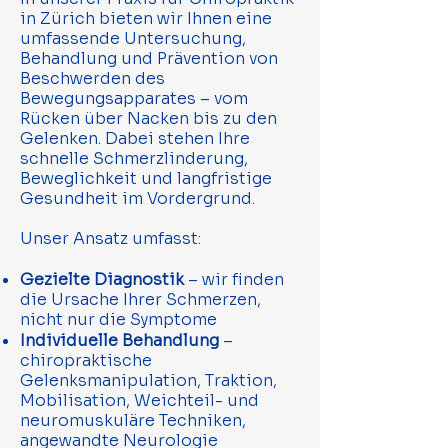
in Zürich bieten wir Ihnen eine
umfassende Untersuchung,
Behandlung und Prävention von
Beschwerden des
Bewegungsapparates – vom
Rücken über Nacken bis zu den
Gelenken. Dabei stehen Ihre
schnelle Schmerzlinderung,
Beweglichkeit und langfristige
Gesundheit im Vordergrund.
Unser Ansatz umfasst:
Gezielte Diagnostik
– wir finden
die Ursache Ihrer Schmerzen,
nicht nur die Symptome
Individuelle Behandlung
–
chiropraktische
Gelenksmanipulation, Traktion,
Mobilisation, Weichteil- und
neuromuskuläre Techniken,
angewandte Neurologie