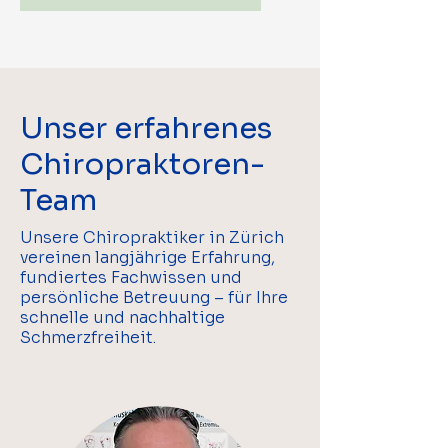
Unser erfahrenes
Chiropraktoren-
Team
Unsere Chiropraktiker in Zürich
vereinen langjährige Erfahrung,
fundiertes Fachwissen und
persönliche Betreuung – für Ihre
schnelle und nachhaltige
Schmerzfreiheit.