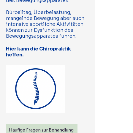
des Bewegungsapparates.
Büroalltag, Überbelastung,
mangelnde Bewegung aber auch
intensive sportliche Aktivitäten
können zur Dysfunktion des
Bewegungsapparates führen.
Hier kann die Chiropraktik
helfen.
Häufige Fragen zur Behandlung