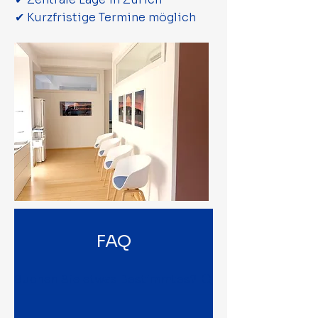
✔ Kurzfristige Termine möglich
FAQ