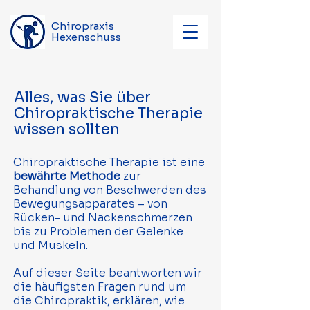
Chiropraxis
Hexenschuss
Alles, was Sie über
Chiropraktische Therapie
wissen sollten
Chiropraktische Therapie ist eine
bewährte Methode
zur
Behandlung von Beschwerden des
Bewegungsapparates – von
Rücken- und Nackenschmerzen
bis zu Problemen der Gelenke
und Muskeln.
Auf dieser Seite beantworten wir
die häufigsten Fragen rund um
die Chiropraktik, erklären, wie