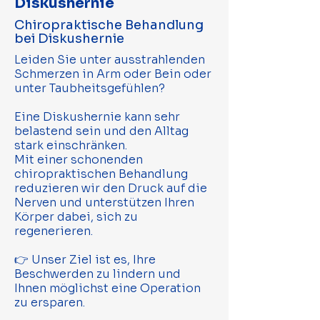
Diskushernie
Chiropraktische Behandlung
bei Diskushernie
Leiden Sie unter ausstrahlenden
Schmerzen in Arm oder Bein oder
unter Taubheitsgefühlen?
Eine Diskushernie kann sehr
belastend sein und den Alltag
stark einschränken.
Mit einer schonenden
chiropraktischen Behandlung
reduzieren wir den Druck auf die
Nerven und unterstützen Ihren
Körper dabei, sich zu
regenerieren.
👉 Unser Ziel ist es, Ihre
Beschwerden zu lindern und
Ihnen möglichst eine Operation
zu ersparen.