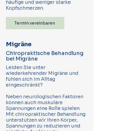
häufige und weniger starke
Kopfschmerzen.
Termin vereinbaren
Migräne
Chiropraktische Behandlung
bei Migräne
Leiden Sie unter
wiederkehrender Migräne und
fühlen sich im Alltag
eingeschränkt?
Neben neurologischen Faktoren
können auch muskuläre
Spannungen eine Rolle spielen.
Mit chiropraktischer Behandlung
unterstützen wir Ihren Körper,
Spannungen zu reduzieren und