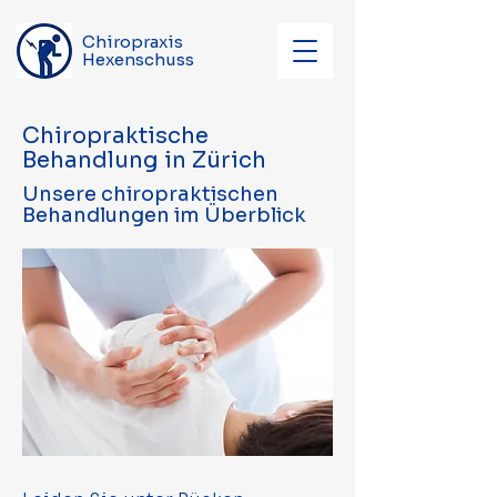
Chiropraxis
Hexenschuss
Chiropraktische
Behandlung in Zürich
Unsere chiropraktischen
Behandlungen im Überblick