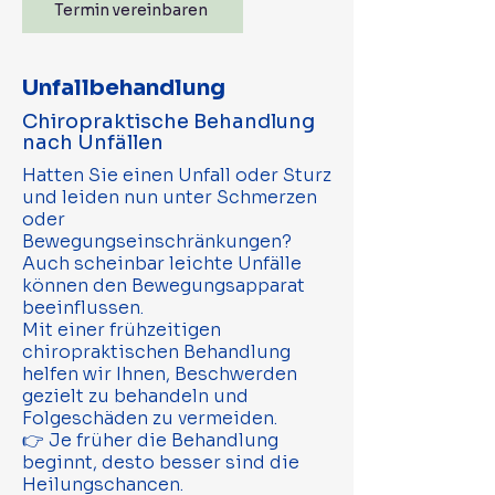
Termin vereinbaren
Unfallbehandlung
Chiropraktische Behandlung
nach Unfällen
Hatten Sie einen Unfall oder Sturz
und leiden nun unter Schmerzen
oder
Bewegungseinschränkungen?
Auch scheinbar leichte Unfälle
können den Bewegungsapparat
beeinflussen.
Mit einer frühzeitigen
chiropraktischen Behandlung
helfen wir Ihnen, Beschwerden
gezielt zu behandeln und
Folgeschäden zu vermeiden.
👉 Je früher die Behandlung
beginnt, desto besser sind die
Heilungschancen.