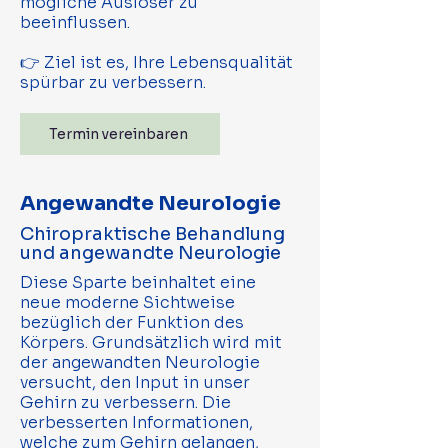
mögliche Auslöser zu
beeinflussen.
👉 Ziel ist es, Ihre Lebensqualität
spürbar zu verbessern.
Termin vereinbaren
Angewandte Neurologie
Chiropraktische Behandlung
und angewandte Neurologie
Diese Sparte beinhaltet eine
neue moderne Sichtweise
bezüglich der Funktion des
Körpers. Grundsätzlich wird mit
der angewandten Neurologie
versucht, den Input in unser
Gehirn zu verbessern. Die
verbesserten Informationen,
welche zum Gehirn gelangen,