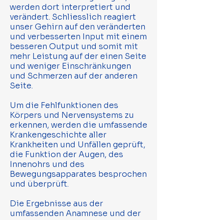
werden dort interpretiert und
verändert. Schliesslich reagiert
unser Gehirn auf den veränderten
und verbesserten Input mit einem
besseren Output und somit mit
mehr Leistung auf der einen Seite
und weniger Einschränkungen
und Schmerzen auf der anderen
Seite.
Um die Fehlfunktionen des
Körpers und Nervensystems zu
erkennen, werden die umfassende
Krankengeschichte aller
Krankheiten und Unfällen geprüft,
die Funktion der Augen, des
Innenohrs und des
Bewegungsapparates besprochen
und überprüft.
Die Ergebnisse aus der
umfassenden Anamnese und der