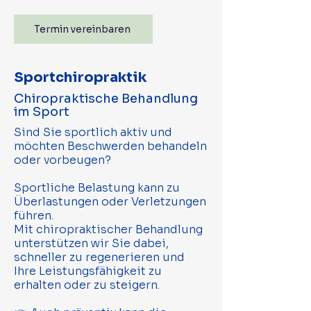
Termin vereinbaren
Sportchiropraktik
Chiropraktische Behandlung
im Sport
Sind Sie sportlich aktiv und
möchten Beschwerden behandeln
oder vorbeugen?
Sportliche Belastung kann zu
Überlastungen oder Verletzungen
führen.
Mit chiropraktischer Behandlung
unterstützen wir Sie dabei,
schneller zu regenerieren und
Ihre Leistungsfähigkeit zu
erhalten oder zu steigern.