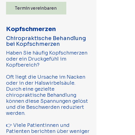
Termin vereinbaren
Kopfschmerzen
Chiropraktische Behandlung
bei Kopfschmerzen
Haben Sie häufig Kopfschmerzen
oder ein Druckgefühl im
Kopfbereich?
Oft liegt die Ursache im Nacken
oder in der Halswirbelsäule.
Durch eine gezielte
chiropraktische Behandlung
können diese Spannungen gelöst
und die Beschwerden reduziert
werden.
👉 Viele Patientinnen und
Patienten berichten über weniger