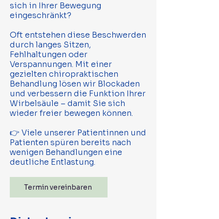
sich in Ihrer Bewegung
eingeschränkt?
Oft entstehen diese Beschwerden
durch langes Sitzen,
Fehlhaltungen oder
Verspannungen.
Mit einer
gezielten chiropraktischen
Behandlung lösen wir Blockaden
und verbessern die Funktion Ihrer
Wirbelsäule – damit Sie sich
wieder freier bewegen können.
👉 Viele unserer Patientinnen und
Patienten spüren bereits nach
wenigen Behandlungen eine
deutliche Entlastung.
Termin vereinbaren