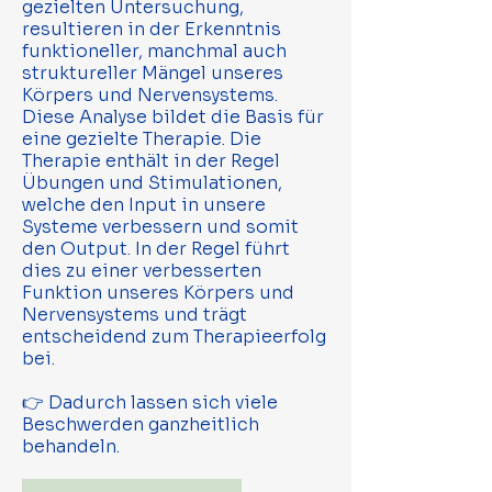
gezielten Untersuchung,
resultieren in der Erkenntnis
funktioneller, manchmal auch
struktureller Mängel unseres
Körpers und Nervensystems.
Diese Analyse bildet die Basis für
eine gezielte Therapie. Die
Therapie enthält in der Regel
Übungen und Stimulationen,
welche den Input in unsere
Systeme verbessern und somit
den Output. In der Regel führt
dies zu einer verbesserten
Funktion unseres Körpers und
Nervensystems und trägt
entscheidend zum Therapieerfolg
bei.
👉 Dadurch lassen sich viele
Beschwerden ganzheitlich
behandeln.