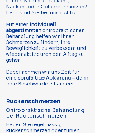
Leiden Sie unter Rücken-,
Nacken- oder Gelenkschmerzen?
Dann sind Sie bei uns richtig.
Mit einer
individuell
abgestimmten
chiropraktischen
Behandlung helfen wir Ihnen,
Schmerzen zu lindern, Ihre
Beweglichkeit zu verbessern und
wieder aktiv durch den Alltag zu
gehen.
Dabei nehmen wir uns Zeit für
eine
sorgfältige Abklärung
– denn
jede Beschwerde ist anders.
Rückenschmerzen
Chiropraktische Behandlung
bei Rückenschmerzen
Haben Sie regelmässig
Rückenschmerzen oder fühlen